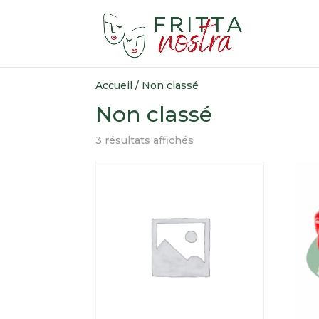
Accueil
/ Non classé
Non classé
3 résultats affichés