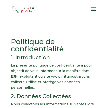
Politique de
confidentialité
1. Introduction
La présente politique de confidentialité a pour
objectif de vous informer sur la manière dont
EJH, exploitant du site
www.frittanostra.com
,
collecte, utilise et protège vos données
personnelles.
2. Données Collectées
Nous collectons les informations suivantes lors