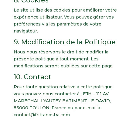
8. Cookies
Le site utilise des cookies pour améliorer votre
expérience utilisateur. Vous pouvez gérer vos
préférences via les paramètres de votre
navigateur.
9. Modification de la Politique
Nous nous réservons le droit de modifier la
présente politique à tout moment. Les
modifications seront publiées sur cette page.
10. Contact
Pour toute question relative à cette politique,
vous pouvez nous contacter à : EJH – 111 AV
MARECHAL LYAUTEY BATIMENT LE DAVID,
83000 TOULON, France ou par e-mail à
contact@frittanostra.com.