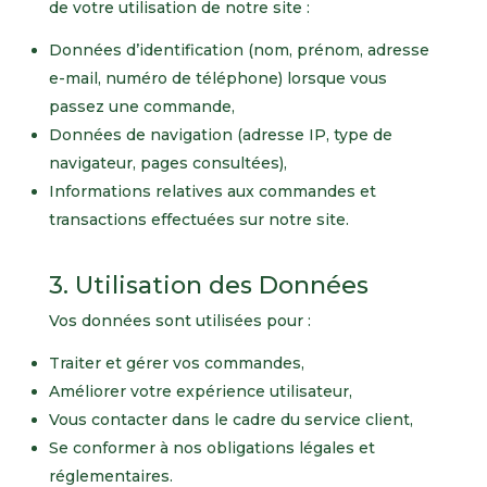
de votre utilisation de notre site :
Données d’identification (nom, prénom, adresse
e-mail, numéro de téléphone) lorsque vous
passez une commande,
Données de navigation (adresse IP, type de
navigateur, pages consultées),
Informations relatives aux commandes et
transactions effectuées sur notre site.
3. Utilisation des Données
Vos données sont utilisées pour :
Traiter et gérer vos commandes,
Améliorer votre expérience utilisateur,
Vous contacter dans le cadre du service client,
Se conformer à nos obligations légales et
réglementaires.