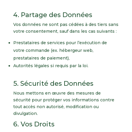
4. Partage des Données
Vos données ne sont pas cédées à des tiers sans
votre consentement, sauf dans les cas suivants :
Prestataires de services pour l’exécution de
votre commande (ex. hébergeur web,
prestataires de paiement),
Autorités légales si requis par la loi.
5. Sécurité des Données
Nous mettons en œuvre des mesures de
sécurité pour protéger vos informations contre
tout accès non autorisé, modification ou
divulgation.
6. Vos Droits