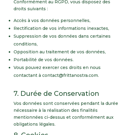
Conformément au RGPD, vous disposez des
droits suivants :
Accès à vos données personnelles,
Rectification de vos informations inexactes,
Suppression de vos données dans certaines
conditions,
Opposition au traitement de vos données,
Portabilité de vos données.
Vous pouvez exercer ces droits en nous
contactant à
contact@frittanostra.com
.
7. Durée de Conservation
Vos données sont conservées pendant la durée
nécessaire à la réalisation des finalités
mentionnées ci-dessus et conformément aux
obligations légales.