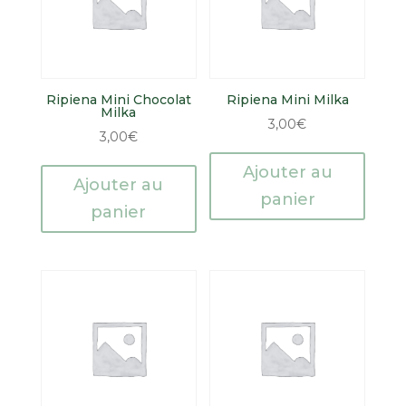
Ripiena Mini Chocolat
Ripiena Mini Milka
Milka
3,00
€
3,00
€
Ajouter au
Ajouter au
panier
panier