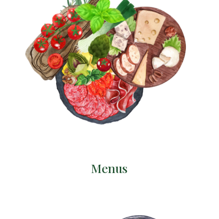
Menus