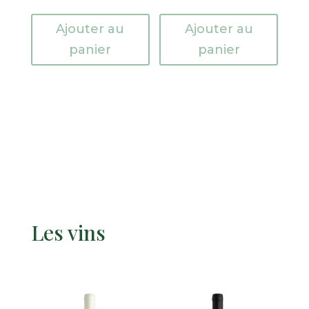
Ajouter au
Ajouter au
panier
panier
Les vins