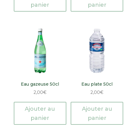
panier
panier
Eau gazeuse 50cl
Eau plate 50cl
2,00
€
2,00
€
Ajouter au
Ajouter au
panier
panier