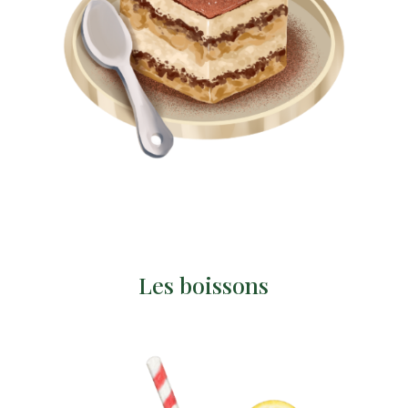
Les boissons