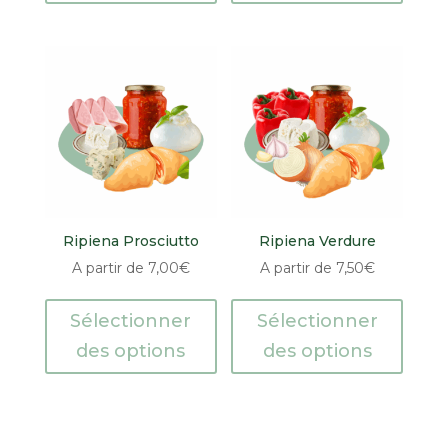
Ripiena Prosciutto
Ripiena Verdure
A partir de
7,00
€
A partir de
7,50
€
Sélectionner
Sélectionner
des options
des options