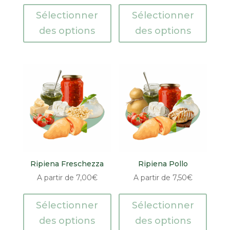
Sélectionner
Sélectionner
des options
des options
Ripiena Freschezza
Ripiena Pollo
A partir de
7,00
€
A partir de
7,50
€
Sélectionner
Sélectionner
des options
des options