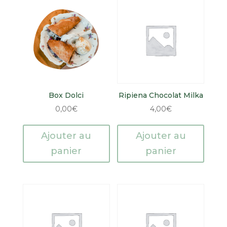
Box Dolci
Ripiena Chocolat Milka
0,00
€
4,00
€
Ajouter au
Ajouter au
panier
panier