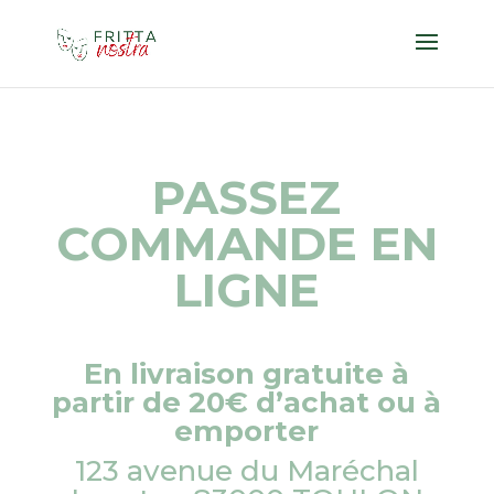
PASSEZ
COMMANDE EN
LIGNE
En livraison gratuite à
partir de 20€ d’achat ou à
emporter
123 avenue du Maréchal