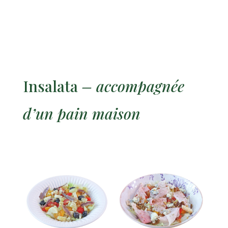
Insalata
– accompagnée
d’un pain maison