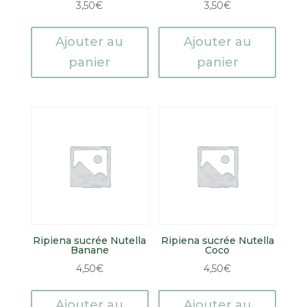
3,50
€
3,50
€
Ajouter au
Ajouter au
panier
panier
Ripiena sucrée Nutella
Ripiena sucrée Nutella
Banane
Coco
4,50
€
4,50
€
Ajouter au
Ajouter au