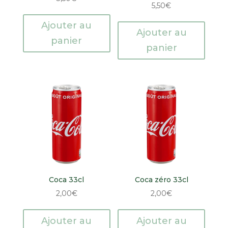
5,50
€
Ajouter au
Ajouter au
panier
panier
Coca 33cl
Coca zéro 33cl
2,00
€
2,00
€
Ajouter au
Ajouter au