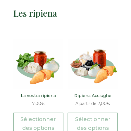
Les ripiena
La vostra ripiena
Ripiena Acciughe
7,00
€
A partir de
7,00
€
Sélectionner
Sélectionner
des options
des options