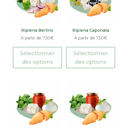
Ripiena Berlino
Ripiena Caponata
A partir de
7,50
€
A partir de
7,50
€
Sélectionner
Sélectionner
des options
des options