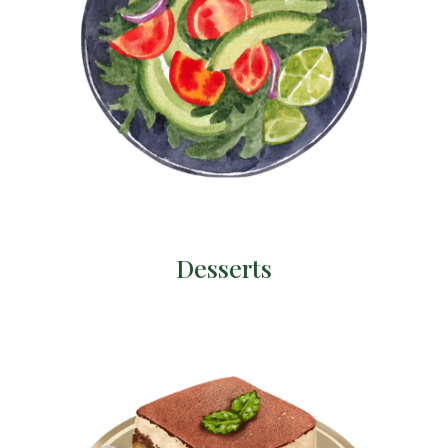
Desserts