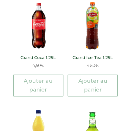
Grand Coca 1.25L
Grand Ice Tea 1.25L
4,50
€
4,50
€
Ajouter au
Ajouter au
panier
panier