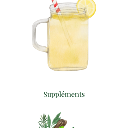
Suppléments