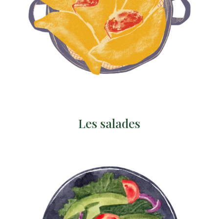
Les salades