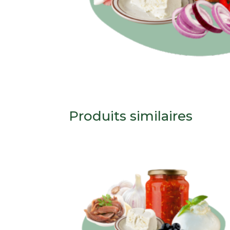
Produits similaires