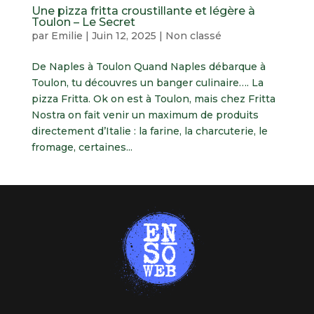
Une pizza fritta croustillante et légère à
Toulon – Le Secret
par
Emilie
|
Juin 12, 2025
|
Non classé
De Naples à Toulon Quand Naples débarque à
Toulon, tu découvres un banger culinaire…. La
pizza Fritta. Ok on est à Toulon, mais chez Fritta
Nostra on fait venir un maximum de produits
directement d’Italie : la farine, la charcuterie, le
fromage, certaines...